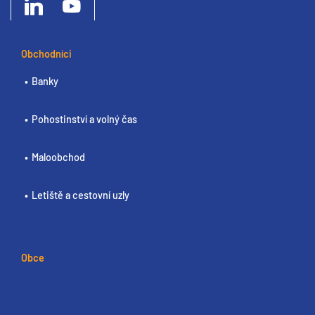
Obchodníci
Banky
Pohostinství a volný čas
Maloobchod
Letiště a cestovní uzly
Obce