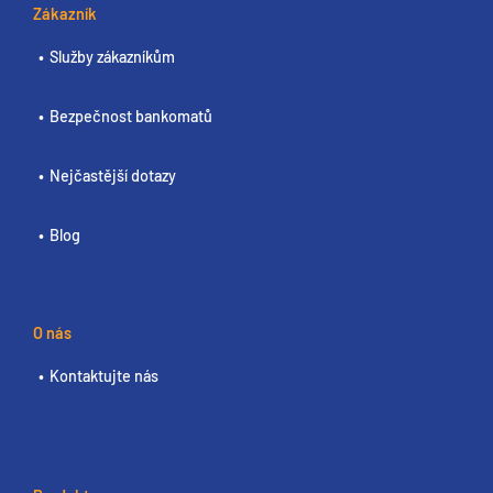
Zákazník
Služby zákazníkům
Bezpečnost bankomatů
Nejčastější dotazy
Blog
O nás
Kontaktujte nás