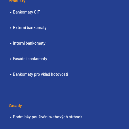
Produkty
Bankomaty CIT
Externí bankomaty
Interní bankomaty
Fasádní bankomaty
Bankomaty pro vklad hotovosti
Zásady
Podmínky používání webových stránek