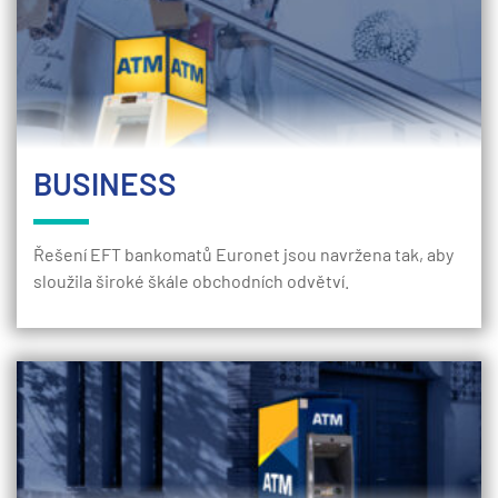
BUSINESS
Řešení EFT bankomatů Euronet jsou navržena tak, aby
sloužila široké škále obchodních odvětví.