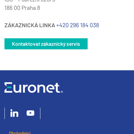
186 00 Praha 8
ZÁKAZNICKÁ LINKA
+420 296 184 038
Kontaktovat zákaznický servis
Obchodníci