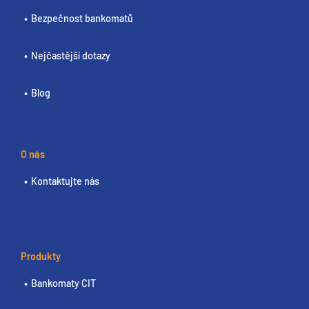
Bezpečnost bankomatů
Nejčastější dotazy
Blog
O nás
Kontaktujte nás
Produkty
Bankomaty CIT