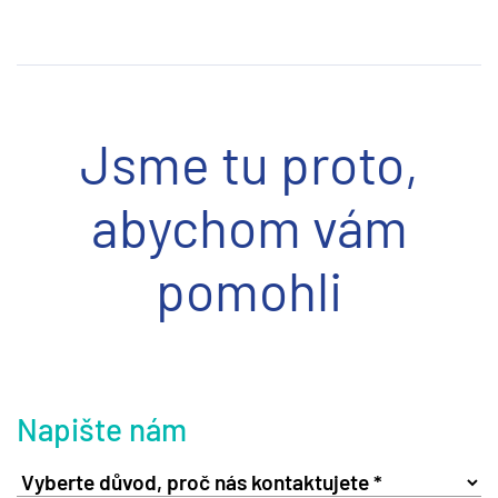
Jsme tu proto,
abychom vám
pomohli
Napište nám