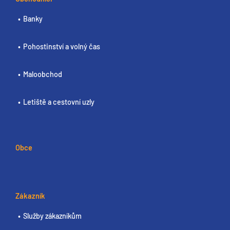
Banky
Pohostinství a volný čas
Maloobchod
Letiště a cestovní uzly
Obce
Zákazník
Služby zákazníkům