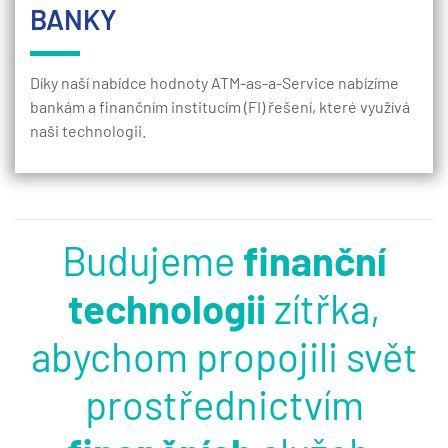
BANKY
Díky naší nabídce hodnoty ATM-as-a-Service nabízíme
bankám a finančním institucím (FI) řešení, které využívá
naši technologii.
Budujeme
finanční
technologii
zítřka,
abychom propojili svět
prostřednictvím