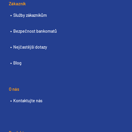
Zákazník
Služby zákazníkům
Bezpečnost bankomatů
Nejčastější dotazy
Blog
O nás
Kontaktujte nás