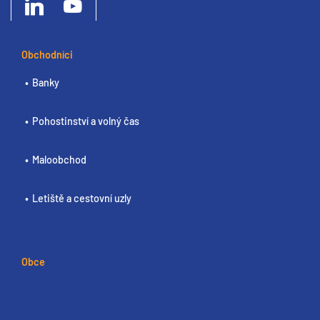
Obchodníci
Banky
Pohostinství a volný čas
Maloobchod
Letiště a cestovní uzly
Obce