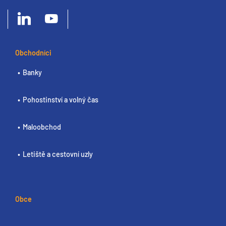
Obchodníci
Banky
Pohostinství a volný čas
Maloobchod
Letiště a cestovní uzly
Obce