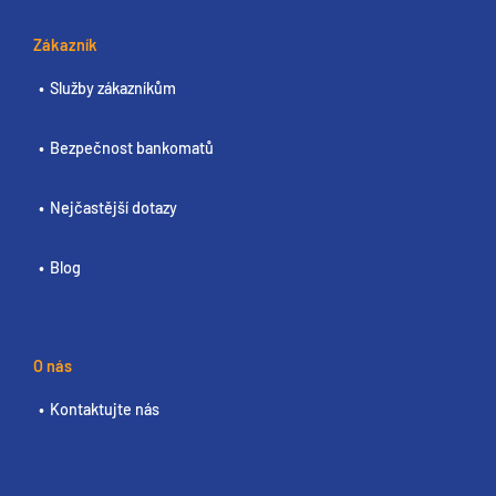
Zákazník
Služby zákazníkům
Bezpečnost bankomatů
Nejčastější dotazy
Blog
O nás
Kontaktujte nás