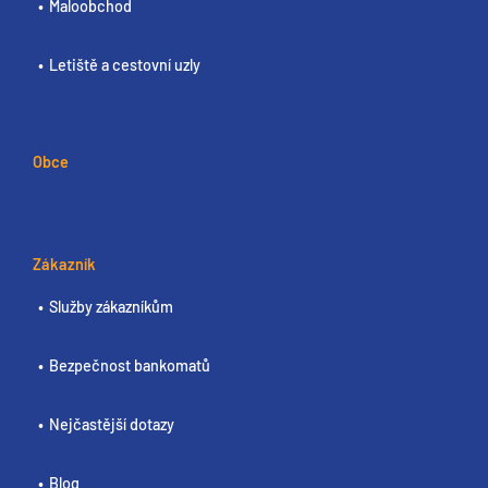
Maloobchod
Letiště a cestovní uzly
Obce
Zákazník
Služby zákazníkům
Bezpečnost bankomatů
Nejčastější dotazy
Blog