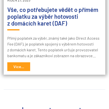
ŘÍJEN 21, 2025
Vše, co potřebujete vědět o přímém
poplatku za výběr hotovosti
z domácích karet (DAF)
Přímý poplatek za výběr, známý také jako Direct Access
Fee (DAF), je poplatek spojený s výběrem hotovosti
z domácích karet. Tento poplatek určuje provozovatel
bankomatu a je zákazníkovi zobrazen na obrazovce…
Více...