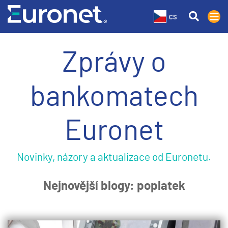
CS
Zprávy o
bankomatech
Euronet
Novinky, názory a aktualizace od Euronetu.
Nejnovější blogy: poplatek