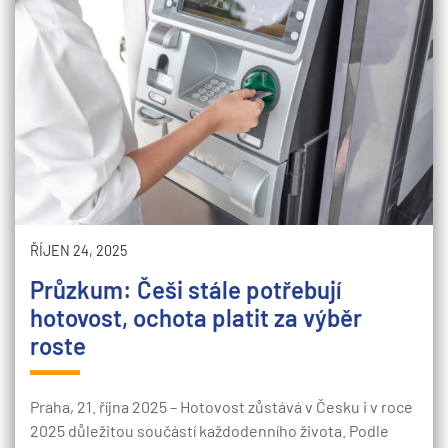
ŘÍJEN 24, 2025
Průzkum: Češi stále potřebují
hotovost, ochota platit za výběr
roste
Praha, 21. října 2025 – Hotovost zůstává v Česku i v roce
2025 důležitou součástí každodenního života. Podle