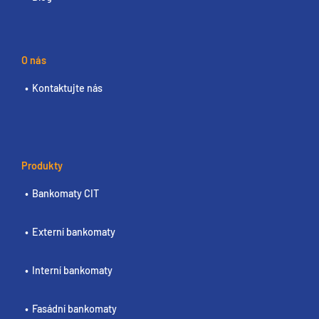
O nás
Kontaktujte nás
Produkty
Bankomaty CIT
Externí bankomaty
Interní bankomaty
Fasádní bankomaty