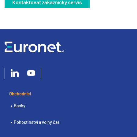
Kontaktovat zákaznický servis
Obchodníci
Banky
Pohostinství a volný čas