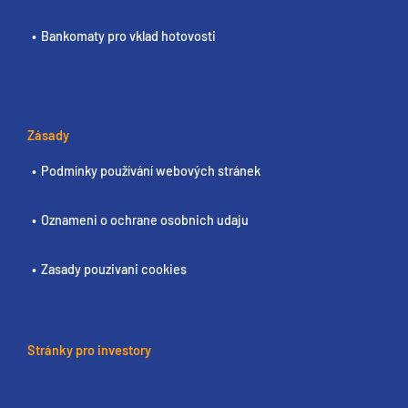
Bankomaty pro vklad hotovosti
Zásady
Podmínky používání webových stránek
Oznameni o ochrane osobnich udaju
Zasady pouzivani cookies
Stránky pro investory